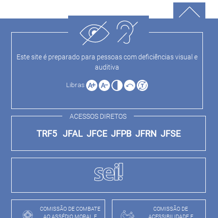
Este site é preparado para pessoas com deficiências visual e
auditiva
Libras
ACESSOS DIRETOS
TRF5
JFAL
JFCE
JFPB
JFRN
JFSE
COMISSÃO DE COMBATE
COMISSÃO DE
AO ASSÉDIO MORAL E
ACESSIBILIDADE E