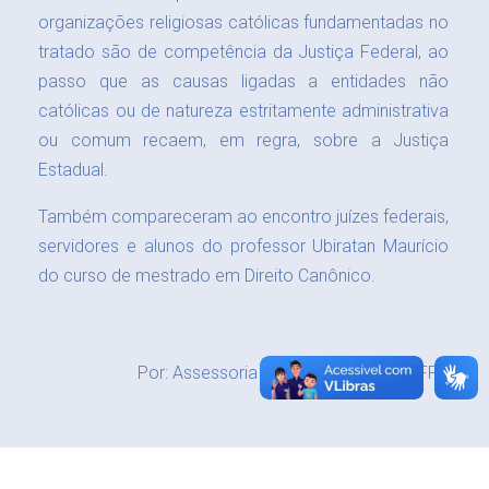
organizações religiosas católicas fundamentadas no
tratado são de competência da Justiça Federal, ao
passo que as causas ligadas a entidades não
católicas ou de natureza estritamente administrativa
ou comum recaem, em regra, sobre a Justiça
Estadual.
Também compareceram ao encontro juízes federais,
servidores e alunos do professor Ubiratan Maurício
do curso de mestrado em Direito Canônico.
Por: Assessoria de Comunicação - JFPE