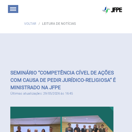
VOLTAR
LEITURA DE NOTÍCIAS
SEMINÁRIO “COMPETÊNCIA CÍVEL DE AÇÕES
COM CAUSA DE PEDIR JURÍDICO-RELIGIOSA” É
MINISTRADO NA JFPE
Últimas atualizações: 29/05/2026 às 16:45