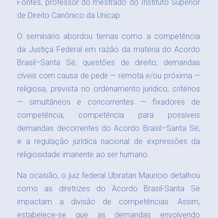
Fontes, professor do mestrado do Instituto Superior
de Direito Canônico da Unicap.
O seminário abordou temas como a competência
da Justiça Federal em razão da matéria do Acordo
Brasil–Santa Sé; questões de direito; demandas
cíveis com causa de pedir — remota e/ou próxima —
religiosa, prevista no ordenamento jurídico; critérios
— simultâneos e concorrentes — fixadores de
competência; competência para possíveis
demandas decorrentes do Acordo Brasil–Santa Sé;
e a regulação jurídica nacional de expressões da
religiosidade imanente ao ser humano.
Na ocasião, o juiz federal Ubiratan Maurício detalhou
como as diretrizes do Acordo Brasil-Santa Sé
impactam a divisão de competências. Assim,
estabelece-se que as demandas envolvendo