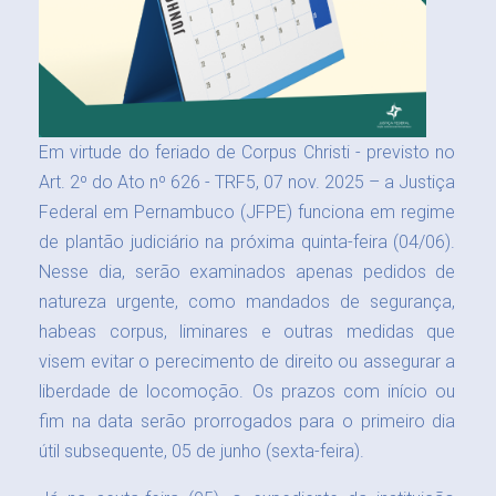
Em virtude do feriado de Corpus Christi - previsto no
Art. 2º do Ato nº 626 - TRF5, 07 nov. 2025 – a Justiça
Federal em Pernambuco (JFPE) funciona em regime
de plantão judiciário na próxima quinta-feira (04/06).
Nesse dia, serão examinados apenas pedidos de
natureza urgente, como mandados de segurança,
habeas corpus, liminares e outras medidas que
visem evitar o perecimento de direito ou assegurar a
liberdade de locomoção. Os prazos com início ou
fim na data serão prorrogados para o primeiro dia
útil subsequente, 05 de junho (sexta-feira).