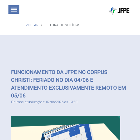
VOLTAR
LEITURA DE NOTÍCIAS
FUNCIONAMENTO DA JFPE NO CORPUS
CHRISTI: FERIADO NO DIA 04/06 E
ATENDIMENTO EXCLUSIVAMENTE REMOTO EM
05/06
Últimas atualizações: 02/06/2026 às 13:50