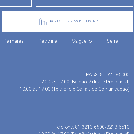
PORTAL BUSINESS INTELIGENCE
Palmares
Petrolina
Salgueiro
Serra
PABX: 81 3213-6000
12:00 às 17:00 (Balcão Virtual e Presencial)
10:00 às 17:00 (Telefone e Canais de Comunicação)
Telefone: 81 3213-6500/3213-6510