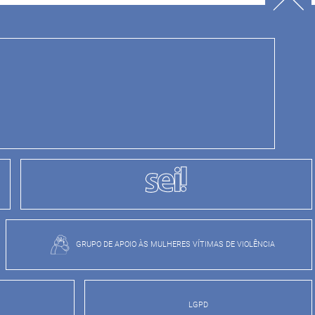
GRUPO DE APOIO ÀS MULHERES VÍTIMAS DE VIOLÊNCIA
LGPD