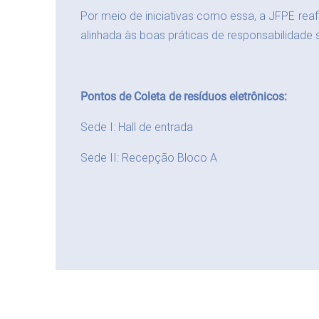
Por meio de iniciativas como essa, a JFPE rea
alinhada às boas práticas de responsabilidade 
Pontos de Coleta de resíduos eletrônicos:
Sede I: Hall de entrada
Sede II: Recepção Bloco A