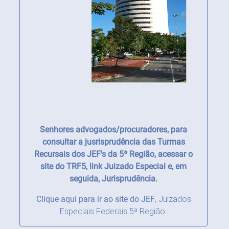
Senhores advogados/procuradores, para
consultar a jusrisprudência das Turmas
Recursais dos JEF's da 5ª Região, acessar o
site do TRF5, link Juizado Especial e, em
seguida, Jurisprudência.
Clique aqui para ir ao site do JEF
,
Juizados
Especiais Federais 5ª Região.