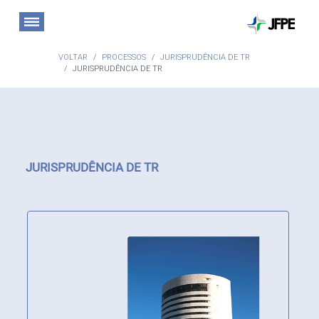
VOLTAR
PROCESSOS
JURISPRUDÊNCIA DE TR
JURISPRUDÊNCIA DE TR
JURISPRUDÊNCIA DE TR