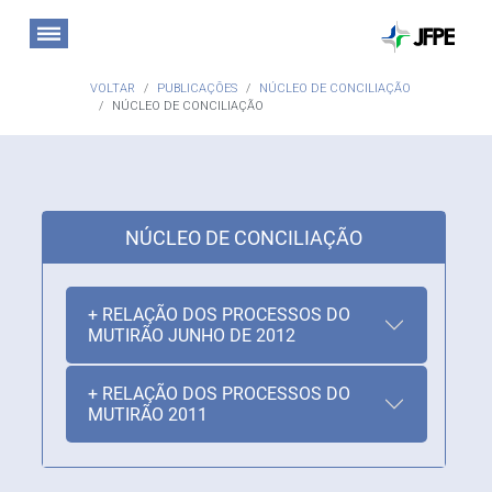
VOLTAR
PUBLICAÇÕES
NÚCLEO DE CONCILIAÇÃO
NÚCLEO DE CONCILIAÇÃO
NÚCLEO DE CONCILIAÇÃO
+ RELAÇÃO DOS PROCESSOS DO
MUTIRÃO JUNHO DE 2012
+ RELAÇÃO DOS PROCESSOS DO
MUTIRÃO 2011