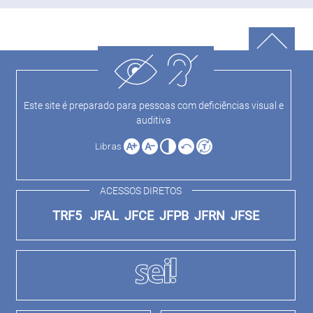
Este site é preparado para pessoas com deficiências visual e
auditiva
Libras
ACESSOS DIRETOS
TRF5
JFAL
JFCE
JFPB
JFRN
JFSE