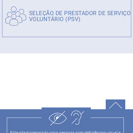
SELEÇÃO DE PRESTADOR DE SERVIÇO
VOLUNTÁRIO (PSV)
Este site é preparado para pessoas com deficiências visual e