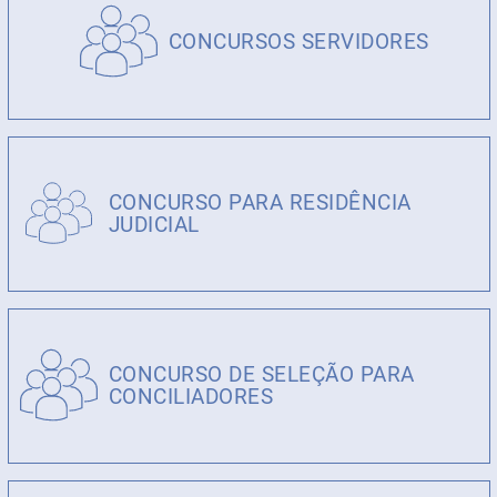
CONCURSOS SERVIDORES
CONCURSO PARA RESIDÊNCIA
JUDICIAL
CONCURSO DE SELEÇÃO PARA
CONCILIADORES