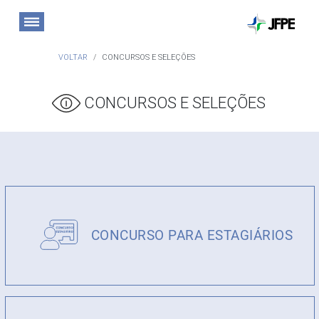
VOLTAR
CONCURSOS E SELEÇÕES
CONCURSOS E SELEÇÕES
CONCURSO PARA ESTAGIÁRIOS