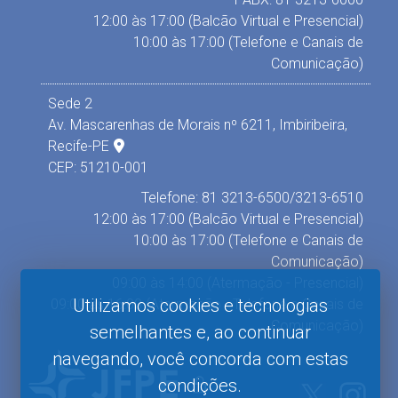
12:00 às 17:00 (Balcão Virtual e Presencial)
10:00 às 17:00 (Telefone e Canais de
Comunicação)
Sede 2
Av. Mascarenhas de Morais nº 6211, Imbiribeira,
Recife-PE
CEP: 51210-001
Telefone: 81 3213-6500/3213-6510
12:00 às 17:00 (Balcão Virtual e Presencial)
10:00 às 17:00 (Telefone e Canais de
Comunicação)
09:00 às 14:00 (Atermação - Presencial)
Utilizamos cookies e tecnologias
09:00 às 16:00 (Atermação - Telefone e Canais de
Comunicação)
semelhantes e, ao continuar
navegando, você concorda com estas
condições.