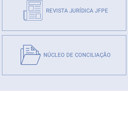
REVISTA JURÍDICA JFPE
NÚCLEO DE CONCILIAÇÃO