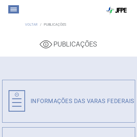
VOLTAR
PUBLICAÇÕES
PUBLICAÇÕES
INFORMAÇÕES DAS VARAS FEDERAIS